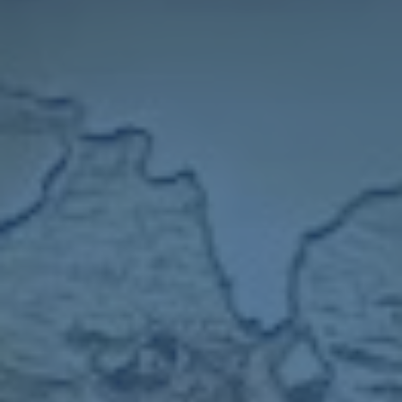
种高效率的终结手段，恰好可以为米兰在拉锯战中提供关键
火力。对俱乐部管理层来说，引入一名已证明自己具备欧战
经验与五大联赛适应能力的前锋，比起完全押注未经验证的
新星，风险要相对可控。
多特蒙德的培养模式与竞争优势
与AC米兰的“重建老牌豪门锋线”的诉求不同，多特蒙德盯
上约维奇，则更像是延续自己一贯的前锋再造与价值放大的
发展模式。多特在过去十年间，多次通过精准引援和战术支
持，把在其他豪门受挫或被低估的前锋重新打造为高产射
手：无论是年轻时期就被迅速推上的中锋，还是从其他联赛
“回炉”的球员，大黄蜂一向擅长利用自身开放的进攻体系，
让前锋在高节奏环境下找到自信与数据。
多特蒙德的主场氛围，被许多球员形容为让人“无法不兴奋”