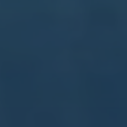
关于我们
产品服务
新闻中心
联系世界杯竞猜
24小时服务热线
029-8193159
微信公众号
世界杯竞猜
Copyright 2024
世界杯 - 世界杯竞猜平台 - 全球足球赛事竞猜互动