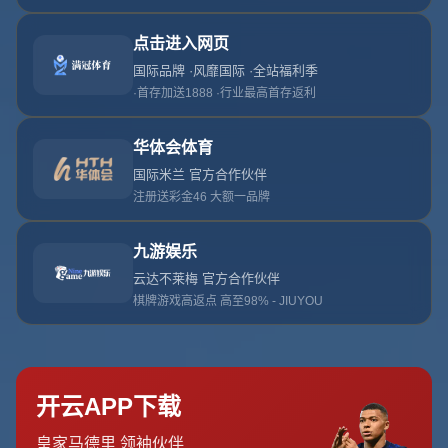
卖，更折射出现代足球在战术、运营和球员发展路径上的复
杂考量。对约维奇本人来说，在圣西罗与在西格纳伊杜纳公
园开启新篇章，意味着两条截然不同却同样诱人的职业轨
迹，而这也让这场竞争充满了想象空间。
约维奇的技术特点与定位
要理解AC米兰和多特蒙德为何同时盯上约维奇，首先需要
拆解他的球员画像。约维奇在法兰克福成名时，展现出极高
的终结效率与门前嗅觉，他的禁区跑位相当精细，擅长在狭
小空间中通过灵巧的假动作、突然启动和抢点前插获得射门
机会。他具备不错的左脚射门能力和禁区弧顶附近的远射威
胁，这让他在面对收缩防守时仍有解局手段。不同于传统意
义上只在禁区等待机会的站桩型中锋，约维奇可以适度回撤
接应，完成二次分球，把队友带入进攻节奏，这种兼具终结
与衔接属性的特质，使他在现代战术体系中拥有较高适配