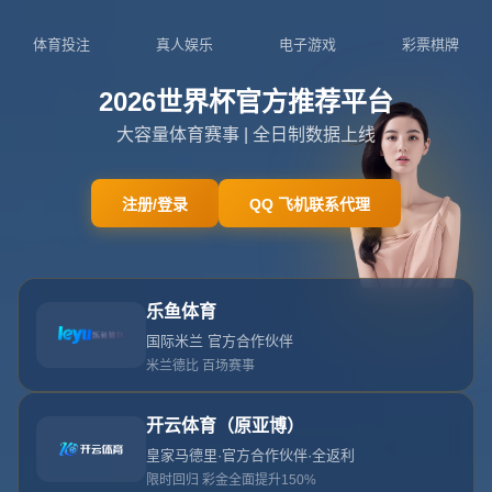
你当前位置：
首页
>
新闻中心
AC米兰有意约维奇 面临多特蒙
德的竞争
发布时间：2026-08-07T01:50:03+08:00 阅读量：
AC米兰与多特蒙德争夺约维奇的背后逻辑
当转会市场的窗口缓缓拉开时，真正具有看点的往往不是单
一球队的补强动作，而是多家豪门围绕同一目标展开的博
弈。AC米兰有意约维奇并遭遇多特蒙德竞争的消息，正是
这一幕现实写照。一边是渴望重塑锋线火力和进攻气质的红
黑军团，一边是善于发掘并再造前锋价值的多特蒙德，两家
俱乐部在同一名前锋身上产生交集，不只是一桩简单的买