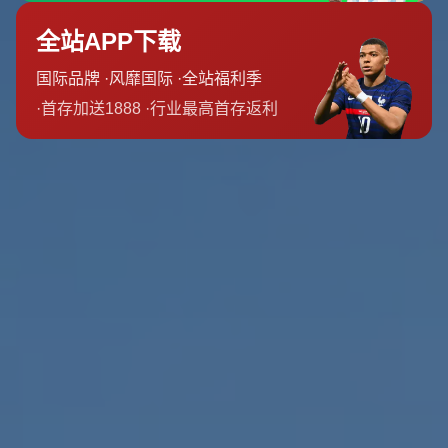
在皇马阶段出场时间有限以及部分租借期表现不稳定，使得
外界对他的持续性与心理状态有所疑虑。许多技术和跑位习
惯是难以完全抹消的基础能力。从数据和比赛录像来看，只
要为他构建合适的战术环境，约维奇依然有条件成为一名场
均贡献高质量射门、为球队撕开防线的核心前锋。正因如
此，AC米兰和多特蒙德在评估风险与潜在收益后，都认为
这是一次值得下注的机会。
AC米兰的锋线需求与战术考量
从AC米兰的角度出发，引进约维奇与其说是“捡漏”，不如
说是对战术拼图的精细补强。近年来，红黑军团在复兴道路
上已经逐渐完成中后场与中场结构的优化，但在锋线位置上