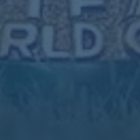
换，这些细节将直接影响他在更衣室中的地位与心理预期。
转会选择也与未来国家队前景紧密相连。稳定的俱乐部表现
是国家队主帅考察的重要依据，如果约维奇能够在AC米兰
或多特蒙德这样的高曝光球队中持续贡献进球，他在国家队
中的话语权和出场顺位都可能随之提升。他必须在“短期数
据爆发”与“长期发展平台”之间做出平衡，这种权衡往往比外
界看到的更复杂。
前的延伸 这不仅是一桩转会
综合以上视角可以发现，AC米兰有意约维奇、并与多特蒙
德形成竞争的事件，其实是现代足球生态的一面镜子。一名
曾在豪门受挫却依然拥有潜力的前锋，牵动的是意甲老牌豪
门锋线重塑的计划，也是德甲劲旅延续“培养与增值”路径的
下一步尝试。约维奇的最终去向，将在相当程度上影响两家
俱乐部未来几个赛季的进攻结构与战术选择，也会对他本人