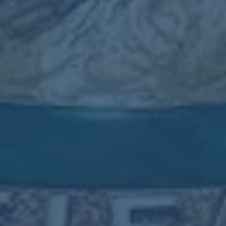
从球员个人角度切入，这场“AC米兰有意约维奇 面临多特蒙
德的竞争”的故事，更像是一道多选题而不是简单的非此即
彼。约维奇需要衡量自己当前的状态与技术特点更适合哪种
联赛：如果他认为自己在对抗和背身支点环节还有提升空
间，但愿意在高战术含量环境中磨练，那么意甲的舞台与
AC米兰的体系可能更有助于他完成由“天赋前锋”向“成熟锋
线核心”的转变；如果他希望通过尽快刷出进球数据和助
攻，恢复市场号召力，那么多特蒙德及其进攻导向的环境则
是更直接的选择。
他还需要考虑球队对自身角色定位的清晰度。一名前锋最忌
讳陷入“不上不下”的轮换尴尬——既没有稳定首发，也无法
在有限出场时间中建立节奏感。AC米兰和多特蒙德在与他
沟通时，必然会描绘各自的使用计划：是作为绝对主力、中
场身后的唯一终结点，还是与其他前锋形成双中锋或多点轮