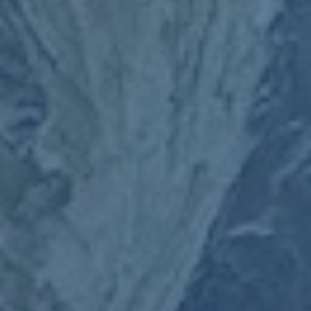
的前锋，并不少见，他们往往通过在德甲的高光表现赢得更
高身价；而在AC米兰站稳脚跟的中锋，往往会获得“成熟锋
线支点”“关键战终结者”的标签，这在欧战话语权和职业信用
方面同样珍贵。