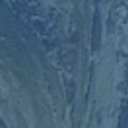
款，也是这场竞争中的隐性战场。AC米兰在财政上相对谨
慎，需要保证不会破坏队内薪资平衡；多特蒙德虽然也注重
财务健康，但在前锋投资上历来敢于付出一定代价，只要未
来有增值空间。约维奇与其经纪团队在权衡选择时，必然会
考虑到这些中长期影响。
案例对比 其他前锋在两队的命运
为了更清楚地看懂这场竞争，可以借鉴以往一些前锋在类似
路径中的发展案例。以曾在意甲与德甲均有经历的前锋为
例，很多球员在德甲凭借开放的空间和快速的攻防转换打出
高数据，转战意甲后则需要一段较长的适应期，才能在更紧
凑的防守环境中找到节奏。在多特蒙德成名再前往其他豪门