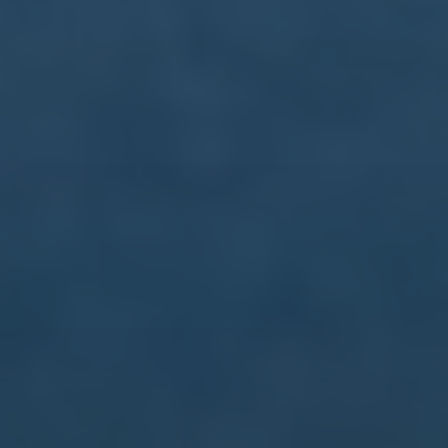
职业生涯的评价体系产生深远影响。
不论他最终是身披红黑战袍出现在圣西罗，还是在黄黑海洋
中踏入西格纳伊杜纳公园，这次抉择都将成为他职业生涯的
重要转折点。而围绕这场竞争所折射出的战术理念、运营策
略以及球员发展路径，也将继续在未来的转会故事中不断重
演，为足球世界增添更多值得剖析的层次与细节。
上一篇：罗马诺-皇马引援名单有阿方索 管理层有人很喜欢他
下一篇：世体-皇马即将客战西班牙人 弗洛伦蒂诺随队出征