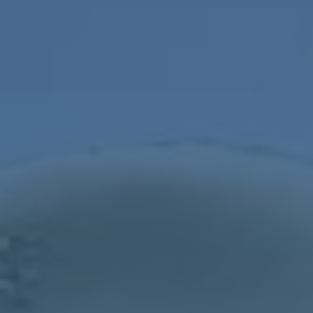
仍然在经验丰富的老将与潜力新星之间寻找平衡点。球队需
要一位既能在意甲高强度对抗中站得住、又能在欧战节奏里
完成快速转换的前锋，而约维奇恰好具备这两方面的潜质。
在4-2-3-1或4-3-3体系下，AC米兰往往依赖边路快速推进与
中路简洁配合来制造机会，这要求中锋能够聪明地选择接应
点和牵制路线。约维奇如果加盟，可能会成为禁区内的第一
终结点，同时也要承担拉开空间、为插上的攻击型中场让出
射门通道的职责。以典型场景为例，当左边路的攻击手大幅
内切时，中锋的横向移动会直接决定对手中卫的站位选择，
如果约维奇能凭借意识在对方后防身后找到缝隙，AC米兰
的整体进攻质量会明显提升。
AC米兰在面对密集防守的中下游球队时，经常遇到“围攻却
难破门”的困境。约维奇过去在法兰克福和国家队的比赛
中，展示过多次一脚抽射、门前第二点跟进破门的能力，这