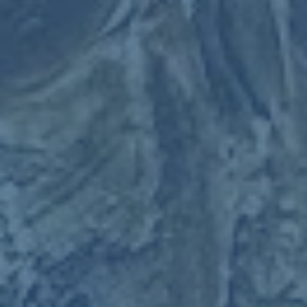
简单的报价高低对比，更是多层面的博弈。首先是出场时间
与战术核心地位的问题。AC米兰可能会告诉约维奇，他将
获得在意甲和欧战中轮换甚至首发的机会，尤其在赛程密集
阶段；而多特蒙德则可能强调，在他们更高节奏的体系下，
他可以成为锋线“第一或第二选择”，数据上更容易有爆发。
其次是联赛风格与球员特性匹配度。意甲的防守强度与战术
纪律，对前锋的综合能力要求极高，在有限空间中如何处理
球、如何在夹缝中完成射门，是约维奇在AC米兰必须面对
的课题。如果他能在这样的环境中持续进球，外界对他能力
的认可会更具说服力。而在德甲，他将面对更多转换型防守
与高位压迫，在这种风格下，他的速度、前插与快速处理球
的优势更容易被放大，但对抗和背身支点能力不足的短板也
可能被暴露。
薪资结构、转会费构成以及是否附带买断或二次转会分成条