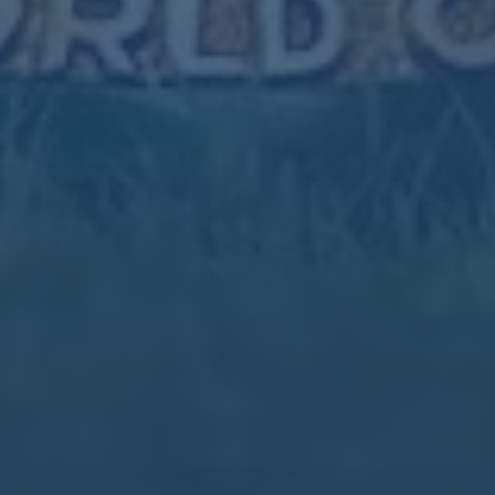
出更激进的权益诉求 或是内部评估认为现有阵容成长超出
预期 那么“转折”就极有可能出现。这种转折与其说是“背
弃”，不如说是皇马在捍卫自己百年积累的运营原则 俱乐部
可以欢迎超级球星，但不会无条件臣服于任何个人。在这种
框架下理解“谨慎 西媒 皇马不信任姆巴佩 签约前可能出现
转折”，就会发现它更像是一种理性提醒 而非情绪化指责。
最终，无论姆巴佩是否走进伯纳乌，皇马与他的故事已经成
为现代足球时代的一面镜子 一边是个人品牌时代的超级球
员，一边是极力维护集体权威与长期稳定的传统豪门。当信
任成为谈判桌上最稀缺的筹码时，“谨慎”本身就是最重要的
策略。
上一篇：哈弗茨视皇马为首选下家 皇马愿支付5000万欧
下一篇：罗马诺-齐达内回皇马不容易 安帅知道必须赢得奖杯