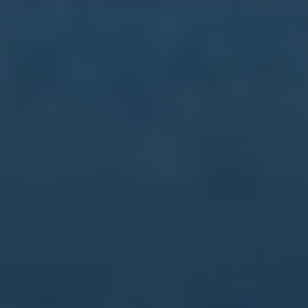
关于我们
产品服务
新闻中心
联系世界杯竞猜
24小时服务热线
029-8193159