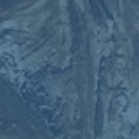
身离开”的对象。