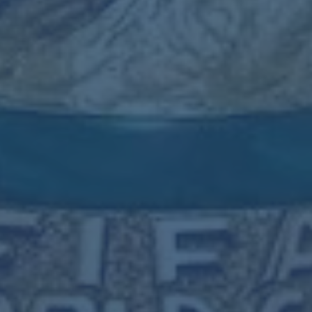
如果将整个过程放在更长的时间维度内审视就会发现 即便
未来姆巴佩真的身披皇马战袍，今天西媒所强调的“谨慎”和
“不完全信任”也依然有其价值。因为真正成熟的俱乐部不会
基于短期情绪做决定，而是通过反复博弈验证球员与球队在
精神气质 战术体系 商业格局上的适配度。一旦在签约前夕
出现新的变量 比如其他豪门出价改变市场均衡 球员团队提