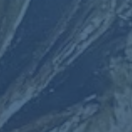
旦真正完成签约便是惊喜 若因种种原因最终错过，伤害也
会被降到最低。
从战略角度看“转折”反而是皇马理性的体现