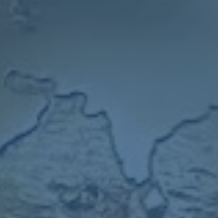
险与更衣室化学反应等多个维度做最后审查，任何不利信号
都可能触发“临门一脚的刹车”。
姆巴佩的个人选择如何影响皇马判断
在公众眼中，姆巴佩早已是世界级门面级球员 速度 爆发力
门前效率以及持续的高光表现，让他成为所有豪门的梦想目
标。但对皇马来说，决定是否最终签约的不只是一名球员的
技术数据，还有这名球员在关键节点的抉择方式。过去几年
里，他多次被置于“王者选择”的叙事中心 无论留队还是转
会，都会通过媒体、社交平台和身边团队营造某种戏剧化氛
围。这让皇马逐渐意识到，与姆巴佩合作不仅是引进一名球
员，更是将一整个“个人品牌帝国”引入伯纳乌。如果这种品
牌的运行逻辑与皇马长久以来强调的集体优先、俱乐部权威
不完全契合，那么“不信任”就会自然浮现。尤其在更衣室方
面，皇马必须防范的是，任何一位新援获得超越传统结构的