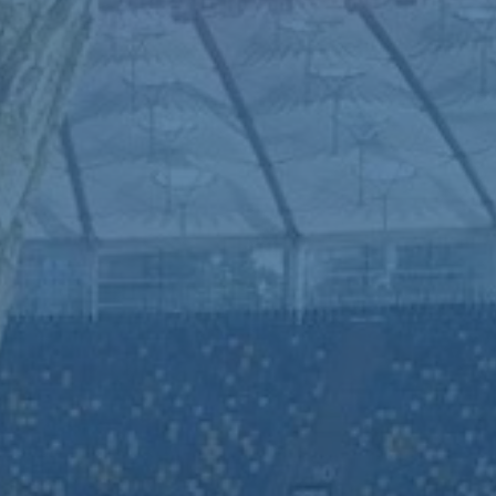
耐心和战略规划，他们可以把一位心仪球员当成多窗
名字都会被自然带出。这种持续曝光，对正处于扩张期
人眼中，一家俱乐部愿意在两三个转会窗里一直保持
玩家”，新月的反复示好更容易被视为可长期托付的
在某种程度上削弱他在谈判桌上的“绝对不卖”标签。
新月所做的，就是提前在这个可能的未来节点上占位。
环境，加盟新兴联赛或新贵球队。这种转变往往并非
以某些已经远赴中东或美职联的球星为例，他们几乎都