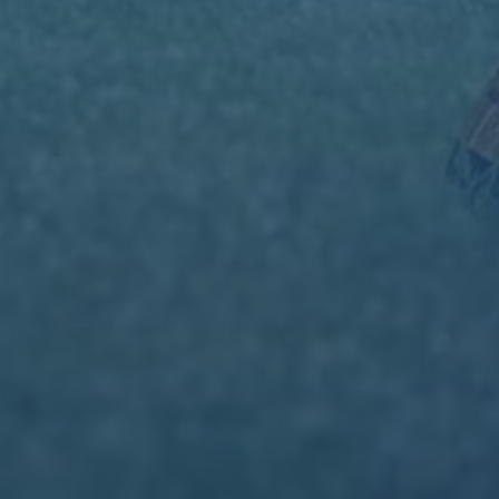
对于球迷而言，这种带着悬念的拉锯，恰恰是现代足
忆与故事。魔笛会做出怎样的抉择，新月又会坚持到
就远远没有结束。
上一篇：确认!阿斯-纳赛尔亲自承认姆巴佩已完成与皇马签
下一篇：弗洛伦蒂诺希望魔笛退役后留在皇马 担任体育总监
关于我们
产品服务
新闻中心
联系