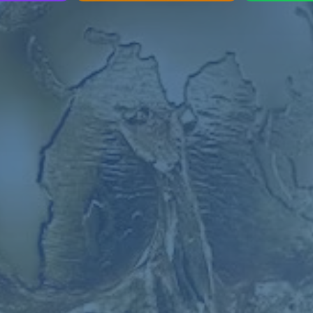
价值观与职业定位的碰撞。一边是新月拿出的天文数字合同和核心
，在职业生涯的后期，他仍然更在意竞争层级与历史地位的延续
衡了球队环境、家庭因素、个人目标后，才做出了对自己更舒适
、绝对战术核心位置，甚至可能附带商业代言与形象合作。但魔笛
面的故事就基本写下了句号。
是输给了魔笛对自我定义的那份执着。
旧想签魔笛 而且态度丝毫没有动摇 其逻辑可以从三个层面来理
生微妙变化。当主力与替补的边界开始模糊，心理上的“我还能不
缝隙，在今夏持续释放善意。
“我们敢想，也敢等”。去年出手的“3亿方案”，已经把他们定