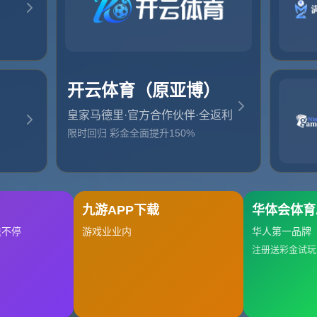
! 去年3亿报价遭拒 新月今夏依旧
发布时间：2026-08-07T01:50:03+08:00 阅读量：
转会谈判反复上演的，其实从来不只是金钱，还有对球员气质的
旧想签魔笛”这一话题，我们看到的，并不仅是一家俱乐部对顶级
资本”“高价引援”这些标签。但在连续几个转会窗的动作中，一个
报价方案，去撬动魔笛的未来，却遭到果断拒绝；不少人因此判断
决，说明他们要的并不仅是一个大牌名字，而是一种能够立刻嵌
任何体系里，都具有“即插即用”的战术价值。他的拿球节奏、转
提升球队内容感的俱乐部来说，签下这类球员就是最快的“品牌升