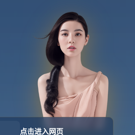
029-8193159
资讯
联系世界杯竞猜