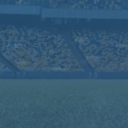
经历过“先拒绝 后接受”的心路转折。这说明，在
与这些案例相比，魔笛的情况更具代表性。他在皇马
的门槛设得极高。但他不可能完全否认自己职业生涯
优先选项。
对职业精神的致敬 对时代更迭的注脚
在这场长期拉锯的故事里，最值得被看见的，其实是
可。双方都在用各自方式诠释“不放弃”三个字 一方
如果把镜头拉远，这样的故事也是当代足球时代更迭
发起进攻。每一次报价与拒绝，都是旧秩序与新力量
未来悬念越积越满 不变的是那份执念
今夏是否会出现转机 谁也无法给出绝对答案。也许
接另一种节奏的生活；也或许，新月会在连续几次尝
条叙事，一旦持续下去，就已经成为双方共同历史的