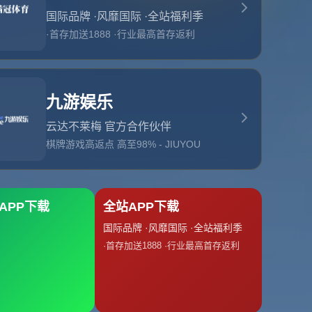
想签魔笛
欣赏、对球队气质的塑造，以及那种不愿认输的执
中场的持续追逐，更是关于职业精神、时代交替与选择权
更值得关注的特征正在浮现 那就是对某些特定类型球员
，这桩转会大概就此打住。然而今夏的风声显示，这家
入球队灵魂的气质。
移视野、对节奏的掌控，都能迅速成为一支球队的战
级装置”。不仅能提升更衣室话语权，还能被用来对