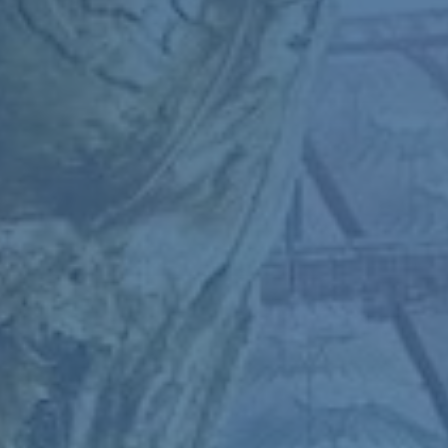
故事的走向，比继续留在熟悉环境更有吸引力。尤其是
种对自身价值的重新审视。