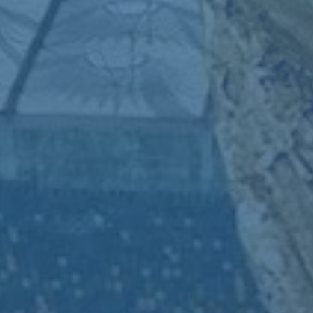
在转会讨论中，“金元攻势”往往是最显眼的标签。
冠军、在欧洲站稳脚跟的老将而言，影响他们做出选
首先是角色定位。与在欧洲豪门动辄“板凳+轮换”
“随时待命却不总被用”的老将而言，极具诱惑力。