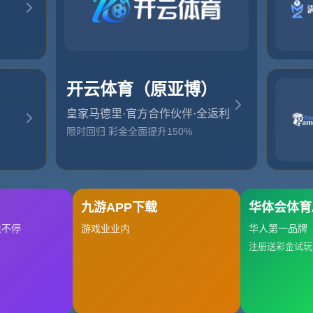
能冬窗离队 本泽马正说服他加盟
发布时间：2026-08-05T01:50:03+08:00 阅读量：
有可能在冬窗离队，并且目的地还是正在快速崛起的沙特联赛时
迷的神经，也折射出当下世界足坛势力版图的微妙变化。在这场
源的多重逻辑。
年了，但这个称呼背后，包含了不小的无奈。常年游走在主力与替
名气更大、身体条件更出众的中卫与边卫。步入职业生涯后期，
状态，又能在这段时间里，争取到多大的出场空间和合同保障。
力与速度，是顺应现代足球趋势的必然选择。当新鲜血液不断涌
全是“被迫出走”，更像是一种双向权衡的结果——俱乐部为年轻