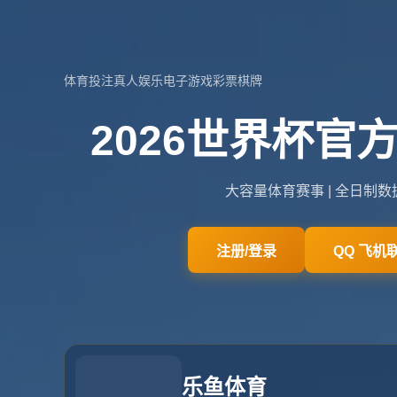
网
你当前位置：
首页
>
新闻中心