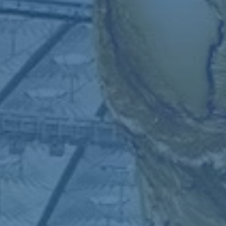
这种从“豪门辅助”到“新兴联赛支柱”的身份变化
在已经将忠诚、坚守与无条件服从诠释了十多年之后