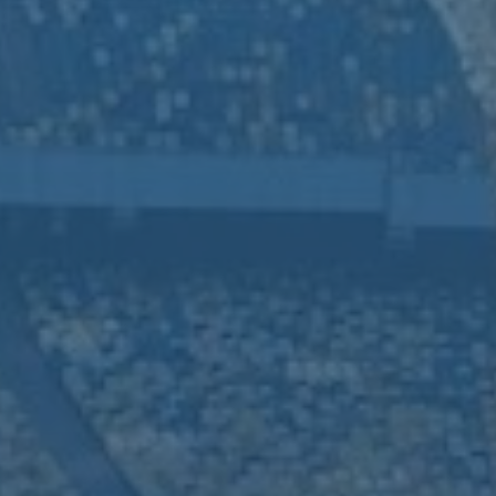
更接近“享受足球”和“享受生活”的平衡状态。
以本泽马在吉达联合的经历为例，他所获得的不仅是
考。纳乔如果跟随这条路线，很可能也会被作为“更
要理解纳乔可能的冬窗选择，不妨对比其他从欧洲豪
一些老将抵达新联赛后，依旧保持严格的自律和高强
赛之中。
这些案例也提醒我们，不应简单地将类似转会理解为
不小的挑战。球队与球迷对他会有更直观的期待——
角度看，这反而是一种更直接的竞争环境。