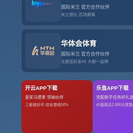
纳乔可
当一名在豪门效力十余年的队长级人物，突然被曝出
泽马据传正在说服他加盟吉达联合，不仅牵动皇马球
划、豪门更新换代、以及新兴联赛“挖角”欧洲核心资
纳乔被视作球队“功能最全的后防工具人”已经很多
上，可当关键战役来临，主帅往往还是更倾向于那些
——他还能在最高强度的顶级联赛中保持多久的竞技
从俱乐部角度来看，引援年轻中卫、提升防线对抗能
级也注定会被弱化。在这种情形下，冬窗离队并不完
自己的舞台与待遇。