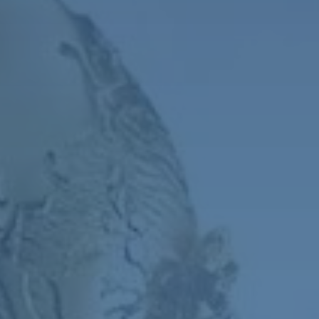
价他离开欧洲主流舞台，这位金球得主亲身体验到
有前所未有的话语权。
与职业追求的了解，使得他的建议比任何经纪人和俱
是冠军数量继续累积，还是生活质量的全面提升，是
验型后卫，在高密度赛程与多线作战中有着极高价
高的竞技目标冲刺。
在欧洲五大联赛继续效力两三年也并不困难，他依旧
老臣与轮换队长”，转向“项目核心与防线领袖”。
能力，但并不总有机会证明自己是“核心”。在吉达联
真正参与到战术设计的第一层。