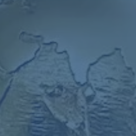
早迈向沙特联赛，并在吉达联合扮演核心角色。无论外界如何评
竞技环境以及俱乐部围绕核心建队的态度，都让他在新联赛中拥
关键人物再自然不过。他与纳乔多年的更衣室情谊、对后者性格
乎所有荣誉的老队友，本泽马更清楚地知道他在乎的是什么──
新冒险。
，本身就是对阵容结构的补强。一名能胜任中后卫和边后卫的经
员，能够在更衣室中迅速建立威信，帮助这家沙特传统强队向更
那么纳乔的情况会更值得讨论。以他的身体状态和职业态度，即便
他选择在冬窗离队，更多体现的是一种主动的身份转变——从“豪门
。长期在豪门作为“完美备胎”，容易掩盖一个事实——纳乔一直有
他的经验安排防线结构，他的每一次出场都不是为了填坑，而是