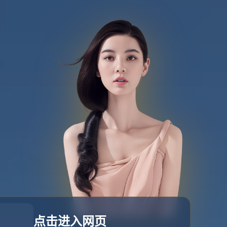
029-8193159
资讯
联系世界杯竞猜