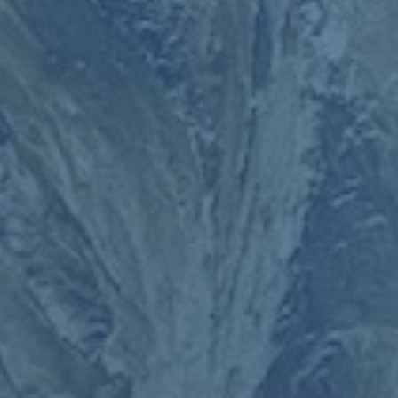
不可否认，沙特联赛之所以能在短时间内吸引本泽马等一线球星，
择的因素远不止账面数字。
的安排不同，在沙特联赛，像纳乔这样的球员更有机会成为战术体
其次是生活环境，相对舒适的比赛节奏、更少的舆论压力以及高度