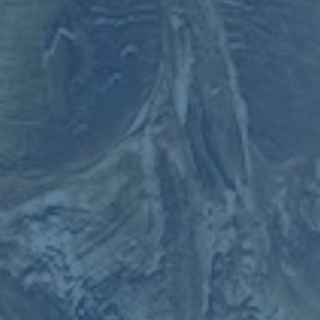
个平台是否具备“官网”“官方”的可靠度，是另一个现实问题。
的细节。正规的运营平台会使用符合其品牌名称的主域名，避免
警告。很多伪“2026世界杯下注官网官方”站点，要么域名极长
界杯下注官网官方
标准的平台，通常会在网站底部或帮助中心详细
语言撰写，并且允许用户随时查看。相反，那些只强调“高赔率”“
。
的平台，会提供多种联系渠道，如在线客服、邮件支持甚至热线电
清晰客服入口，或者客服永远回复模板信息、避重就轻，那么在真