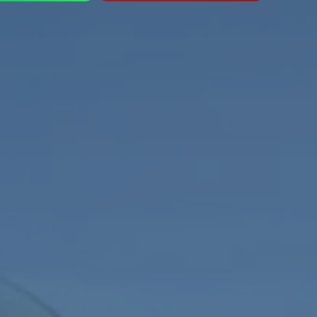
量自称“官方”“官网”的平台或推广页面，其中既有
这样的行为是否合法”。不同国家对在线竞猜与博彩的
有些国家则完全禁止或严格限制，任何形式的在线下
在财产风险，还可能涉及法律责任。
编号、生效期限和主要业务范围。用户若坚持以“合
，却是接近“官方”的最安全路径。反之，若只是凭广
账户资金被限制、赔率被恶意修改，甚至中奖后无法提