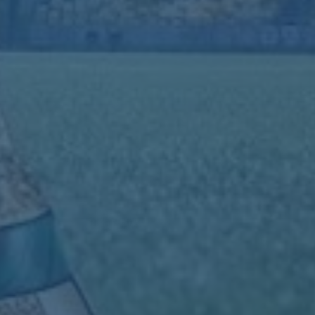
建立在理性与自控之上。明确自己的预算边界，将参
为平台本身的技术问题，而是因为在连输之后不断加
网官方平台进行推广”为名，推荐各种“稳赚方案”“专业
诱导用户使用指定链接注册、充值来获利。一旦用户掉
投注无关的敏感信息，更不会主动要求用户提供账户密
人通过电话、聊天软件自称“官网客服”，主动要求