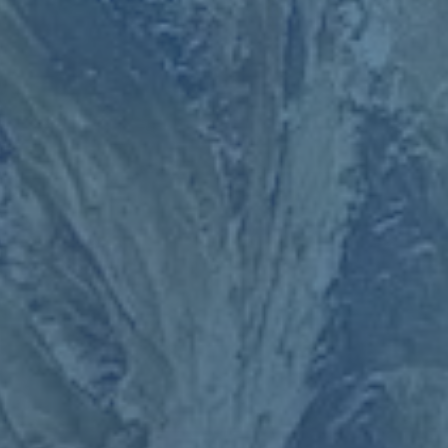
数据服务提供商，确保比赛时间、参赛阵容、即时比分与结算结
用户在浏览时，可对比多家媒体或官方发布的信息，如果某平台
专业与公正。
022世界杯官网下注”的故事，其中不乏具有典型示范意义的案
设计精美，宣传口号中反复突出“官方”“国际认证”“超高反水”，
初确实体验到了“快速结算”“高额优惠”等优势，于是逐渐加大
尝试提现时，问题出现了。平台以“账户安全审核”为由，要求其继
所谓“2026世界杯下注官网官方”不过是包装出来的噱头，而平
，他不仅未能成功提现，还在一次次“再试一次或许能解锁”的心
现“正常”，甚至有部分用户成功提现，并不意味着它具备真正意义
神，对过分夸张的高回报承诺保持距离。