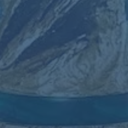
乐趣”，围绕
2026世界杯下注官网官方
所展开的所有行为，都应
产生回报”的投资工具。许多人在世界杯期间陷入困境，往往不是因
。在社交媒体、聊天群组中，经常有人以“配合2026世界杯下注官
违背体育竞技的随机性逻辑，也往往与某些不规范平台勾连，通过
验证所谓推荐人的真实身份。
官方
标准的平台，会对用户隐私进行严格保护，不会随意要求与
观察平台是否只要求必要资料，并通过加密方式进行传输。一旦有
即停止沟通并自行通过站内客服渠道确认情况。